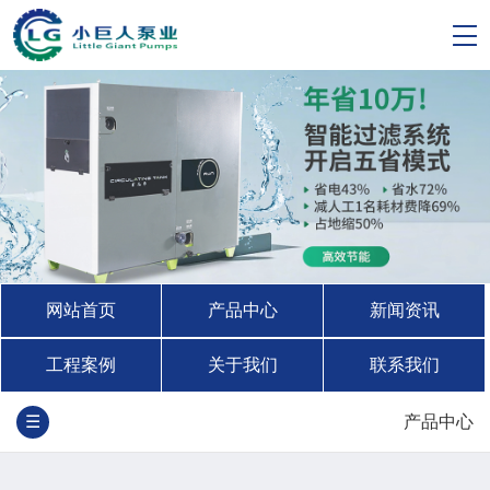
网站首页
产品中心
新闻资讯
工程案例
关于我们
联系我们
☰
产品中心