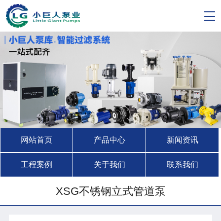
网站首页
产品中心
新闻资讯
工程案例
关于我们
联系我们
XSG不锈钢立式管道泵