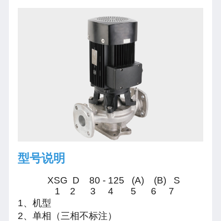
型号说明
XSG D 80 - 125 (A) (B) S
1 2 3 4 5 6 7
1、机型
2、单相（三相不标注）