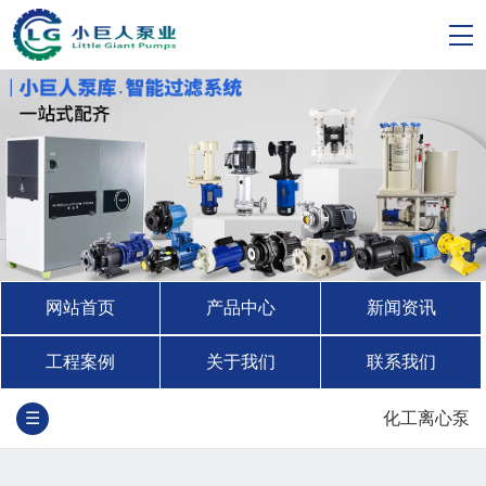
网站首页
产品中心
新闻资讯
工程案例
关于我们
联系我们
☰
化工离心泵