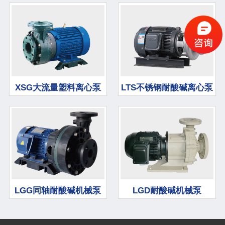
XSG大流量塑料离心泵
LTS不锈钢耐酸碱离心泵
LGG同轴耐酸碱机械泵
LGD耐酸碱机械泵