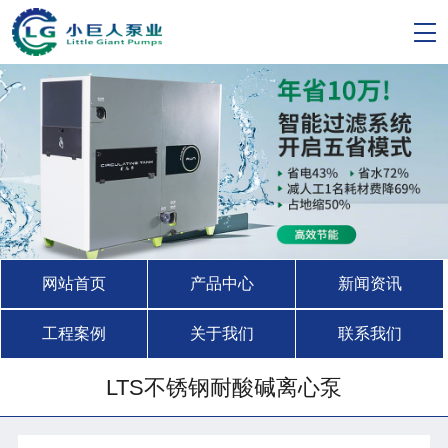
网站首页
产品中心
新闻资讯
工程案例
关于我们
联系我们
LTS不锈钢耐酸碱离心泵