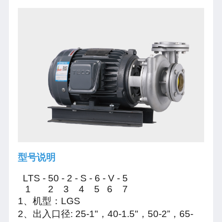
型号说明
LTS - 50 - 2 - S - 6 - V - 5
1 2 3 4 5 6 7
1、机型：LGS
2、出入口径: 25-1"，40-1.5"，50-2”，65-