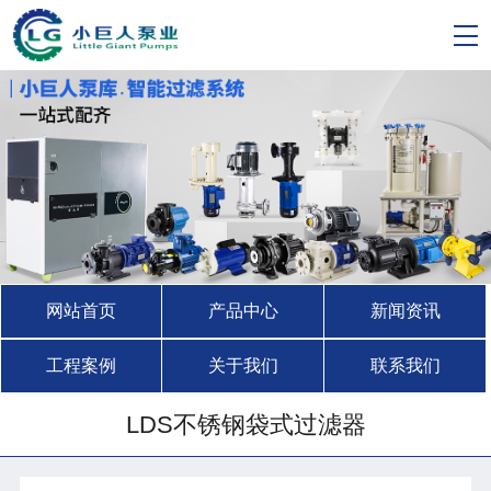
网站首页
产品中心
新闻资讯
工程案例
关于我们
联系我们
LDS不锈钢袋式过滤器