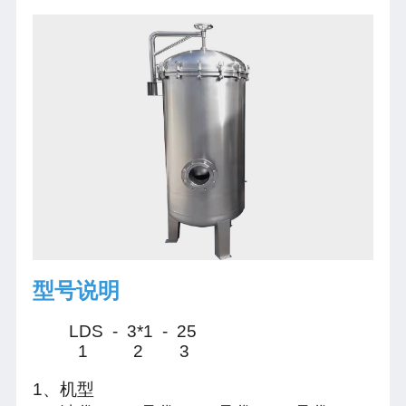
型号说明
LDS - 3*1 - 25
1 2 3
1、机型