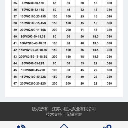
版权所有：江苏小巨人泵业有限公司
技术支持：无锡首宸