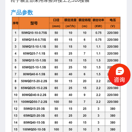
转子轴全部采用摩擦焊接工艺316接轴
产品参数