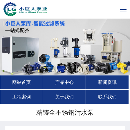
网站首页
产品中心
新闻资讯
工程案例
关于我们
联系我们
精铸全不锈钢污水泵