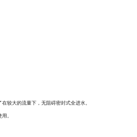
了在较大的流量下，无阻碍密封式全进水。
使用。