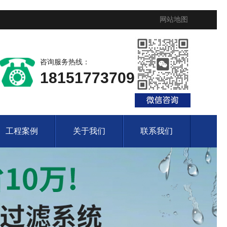
网站地图
咨询服务热线：
18151773709
工程案例
关于我们
联系我们