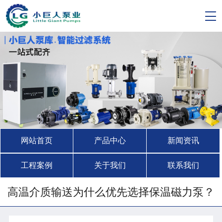
网站首页
产品中心
新闻资讯
工程案例
关于我们
联系我们
高温介质输送为什么优先选择保温磁力泵？