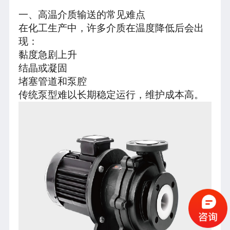
一、高温介质输送的常见难点
在化工生产中，许多介质在温度降低后会出
现：
黏度急剧上升
结晶或凝固
堵塞管道和泵腔
传统泵型难以长期稳定运行，维护成本高。