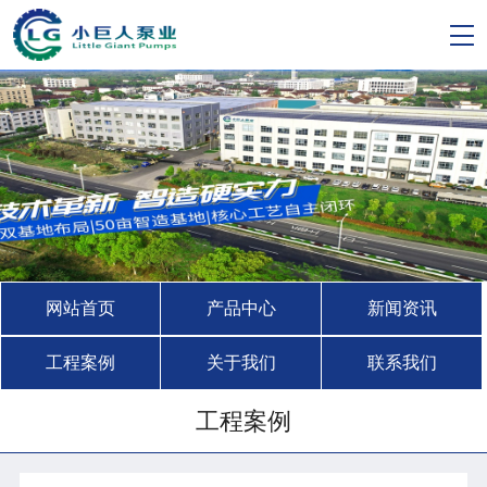
网站首页
产品中心
新闻资讯
工程案例
关于我们
联系我们
工程案例