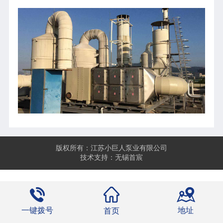
版权所有：江苏小巨人泵业有限公司
技术支持：无锡首宸
一键拨号
地址
首页