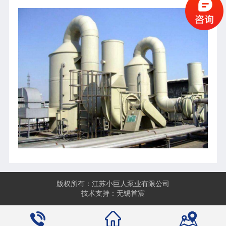
版权所有：江苏小巨人泵业有限公司
技术支持：无锡首宸