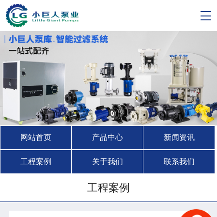
网站首页
产品中心
新闻资讯
工程案例
关于我们
联系我们
工程案例