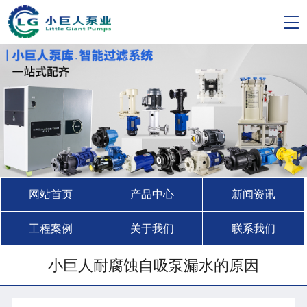
网站首页
产品中心
新闻资讯
工程案例
关于我们
联系我们
小巨人耐腐蚀自吸泵漏水的原因