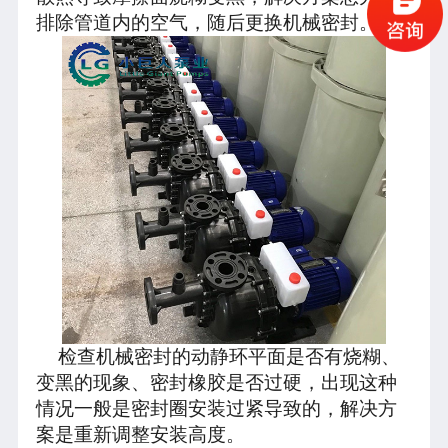
排除管道内的空气，随后更换机械密封。
检查机械密封的动静环平面是否有烧糊、
变黑的现象、密封橡胶是否过硬，出现这种
情况一般是密封圈安装过紧导致的，解决方
案是重新调整安装高度。