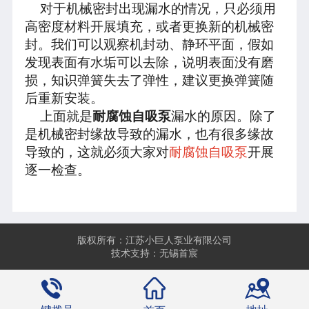
对于机械密封出现漏水的情况，只必须用
高密度材料开展填充，或者更换新的机械密
封。我们可以观察机封动、静环平面，假如
发现表面有水垢可以去除，说明表面没有磨
损，知识弹簧失去了弹性，建议更换弹簧随
后重新安装。
上面就是
耐腐蚀自吸泵
漏水的原因。除了
是机械密封缘故导致的漏水，也有很多缘故
导致的，这就必须大家对
耐腐蚀自吸泵
开展
逐一检查。
版权所有：江苏小巨人泵业有限公司
技术支持：无锡首宸