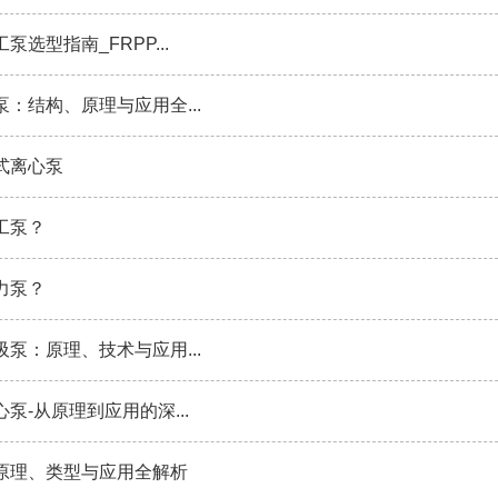
泵选型指南_FRPP...
：结构、原理与应用全...
式离心泵
工泵？
力泵？
泵：原理、技术与应用...
泵-从原理到应用的深...
原理、类型与应用全解析