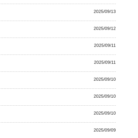
2025/09/13
2025/09/12
2025/09/11
2025/09/11
2025/09/10
2025/09/10
2025/09/10
2025/09/09