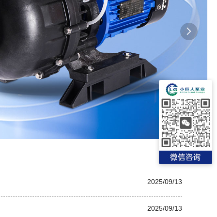

2025/09/13
2025/09/13