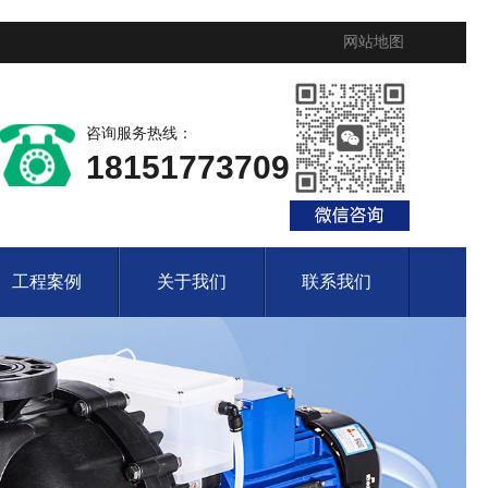
网站地图
咨询服务热线：
18151773709
工程案例
关于我们
联系我们