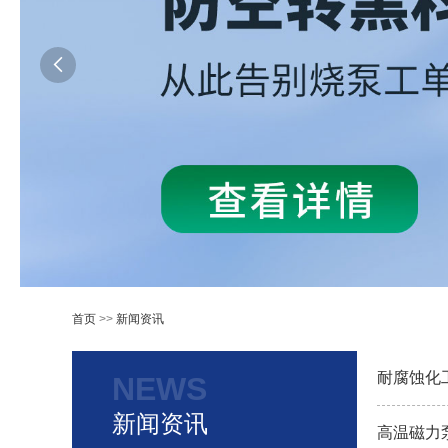

首页
>>
新闻资讯
耐腐蚀化
NEWS
新闻资讯
高温磁力