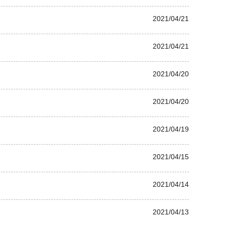
2021/04/21
2021/04/21
2021/04/20
2021/04/20
2021/04/19
2021/04/15
2021/04/14
2021/04/13