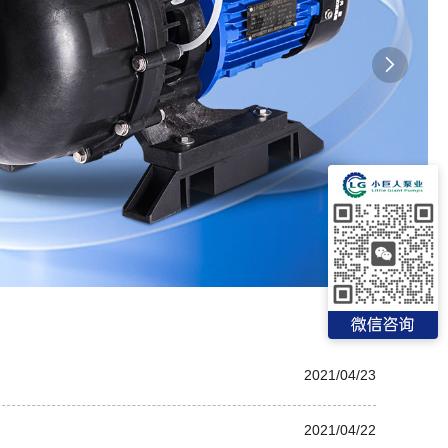

2021/04/23
2021/04/22