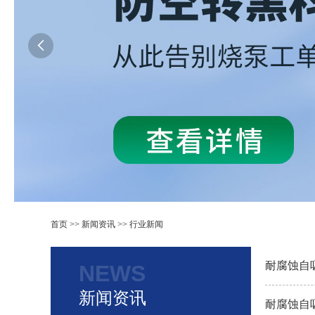

首页
>>
新闻资讯
>>
行业新闻
耐腐蚀自
NEWS
新闻资讯
耐腐蚀自