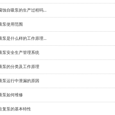
蚀自吸泵的生产过程吗...
吸泵使用范围
泵是什么样的工作原理...
吸泵安全生产管理系统
吸泵的分类及工作原理
吸泵运行中泄漏的原因
吸泵如何维修
往复泵的基本特性