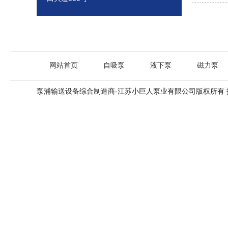
网站首页
自吸泵
液下泵
磁力泵
泵浦输送设备综合制造商-江苏小巨人泵业有限公司版权所有