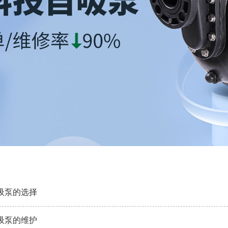
吸泵的选择
吸泵的维护